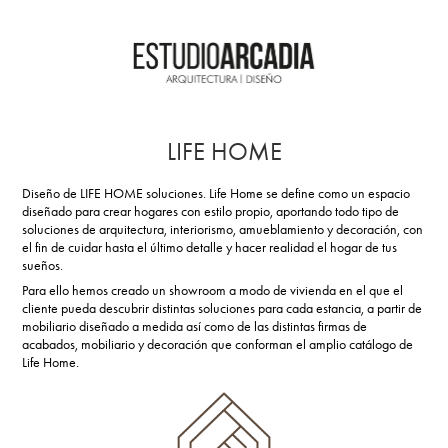
LIFE HOME
Diseño de LIFE HOME soluciones. Life Home se define como un espacio
diseñado para crear hogares con estilo propio, aportando todo tipo de
soluciones de arquitectura, interiorismo, amueblamiento y decoración, con
el fin de cuidar hasta el último detalle y hacer realidad el hogar de tus
sueños.
Para ello hemos creado un showroom a modo de vivienda en el que el
cliente pueda descubrir distintas soluciones para cada estancia, a partir de
mobiliario diseñado a medida así como de las distintas firmas de
acabados, mobiliario y decoración que conforman el amplio catálogo de
Life Home.