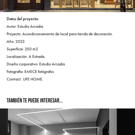
Dato​​​​​​​s del proyecto:
​​​​​​​Autor: Estudio Arcadia
Proyecto: Acondicionamiento de local para tienda de decoración.
Año: 2023
Superficie: 250 m2
Localización: A Estrada.
Diseño corporativo: Estudio Arcadia
Fotografía: EMECE fotógrafos
Contract: LIFE HOME.
TAMBIÉN TE PUEDE INTERESAR...