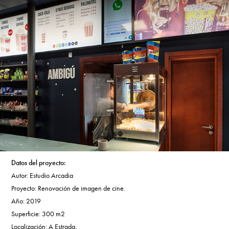
Dato​​​​​​​s del proyecto:
Autor: Estudio Arcadia
Proyecto: Renovación de imagen de cine.
Año: 2019
Superficie: 300 m2
Localización: A Estrada.