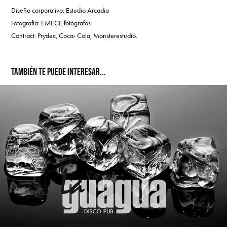
Diseño corporativo: Estudio Arcadia
Fotografía: EMECE fotógrafos
Contract: Prydec, Coca- Cola, Monsterestudio.
TAMBIÉN TE PUEDE INTERESAR...
LA GUAGUA DISCO PUB